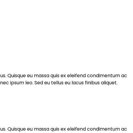
rsus. Quisque eu massa quis ex eleifend condimentum ac
 ipsum leo. Sed eu tellus eu lacus finibus aliquet.
rsus. Quisque eu massa quis ex eleifend condimentum ac