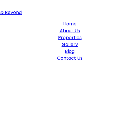
Home
About Us
Properties
Gallery
Blog
Contact Us