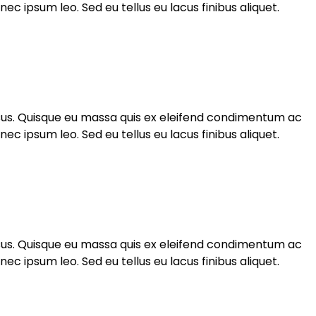
 ipsum leo. Sed eu tellus eu lacus finibus aliquet.
rsus. Quisque eu massa quis ex eleifend condimentum ac
 ipsum leo. Sed eu tellus eu lacus finibus aliquet.
rsus. Quisque eu massa quis ex eleifend condimentum ac
 ipsum leo. Sed eu tellus eu lacus finibus aliquet.