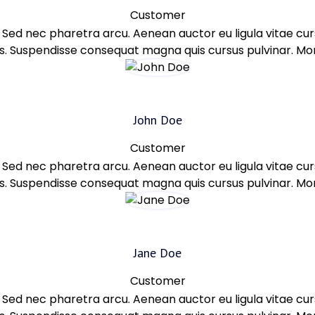
Customer
t. Sed nec pharetra arcu. Aenean auctor eu ligula vitae c
 Suspendisse consequat magna quis cursus pulvinar. Morbi 
John Doe
Customer
t. Sed nec pharetra arcu. Aenean auctor eu ligula vitae c
 Suspendisse consequat magna quis cursus pulvinar. Morbi 
Jane Doe
Customer
t. Sed nec pharetra arcu. Aenean auctor eu ligula vitae c