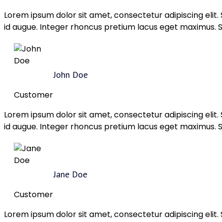
Lorem ipsum dolor sit amet, consectetur adipiscing elit
id augue. Integer rhoncus pretium lacus eget maximus. Su
John Doe
Customer
Lorem ipsum dolor sit amet, consectetur adipiscing elit
id augue. Integer rhoncus pretium lacus eget maximus. Su
Jane Doe
Customer
Lorem ipsum dolor sit amet, consectetur adipiscing elit