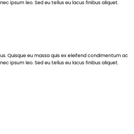
 ipsum leo. Sed eu tellus eu lacus finibus aliquet.
rsus. Quisque eu massa quis ex eleifend condimentum ac
 ipsum leo. Sed eu tellus eu lacus finibus aliquet.