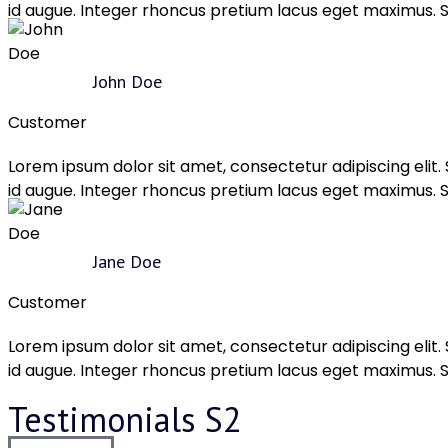
id augue. Integer rhoncus pretium lacus eget maximus. Su
John Doe
Customer
Lorem ipsum dolor sit amet, consectetur adipiscing elit
id augue. Integer rhoncus pretium lacus eget maximus. Su
Jane Doe
Customer
Lorem ipsum dolor sit amet, consectetur adipiscing elit
id augue. Integer rhoncus pretium lacus eget maximus. Su
Testimonials S2