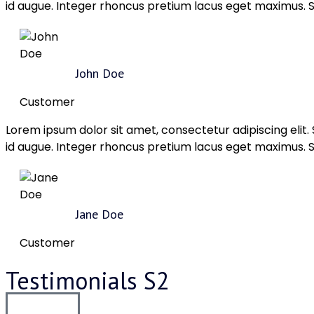
id augue. Integer rhoncus pretium lacus eget maximus. Su
John Doe
Customer
Lorem ipsum dolor sit amet, consectetur adipiscing elit
id augue. Integer rhoncus pretium lacus eget maximus. Su
Jane Doe
Customer
Testimonials S2