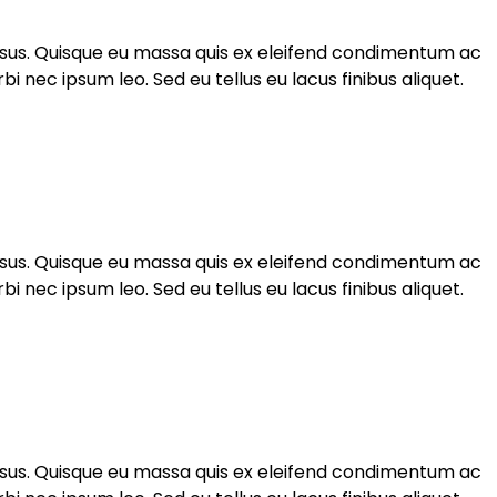
ursus. Quisque eu massa quis ex eleifend condimentum ac
nec ipsum leo. Sed eu tellus eu lacus finibus aliquet.
ursus. Quisque eu massa quis ex eleifend condimentum ac
nec ipsum leo. Sed eu tellus eu lacus finibus aliquet.
ursus. Quisque eu massa quis ex eleifend condimentum ac