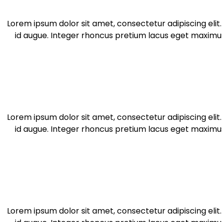
Lorem ipsum dolor sit amet, consectetur adipiscing eli
id augue. Integer rhoncus pretium lacus eget maximus.
Lorem ipsum dolor sit amet, consectetur adipiscing eli
id augue. Integer rhoncus pretium lacus eget maximus.
Lorem ipsum dolor sit amet, consectetur adipiscing eli