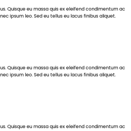
rsus. Quisque eu massa quis ex eleifend condimentum ac
 ipsum leo. Sed eu tellus eu lacus finibus aliquet.
rsus. Quisque eu massa quis ex eleifend condimentum ac
 ipsum leo. Sed eu tellus eu lacus finibus aliquet.
rsus. Quisque eu massa quis ex eleifend condimentum ac