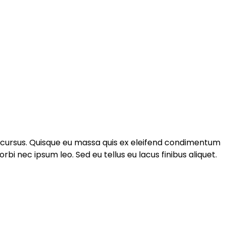
e cursus. Quisque eu massa quis ex eleifend condimentum
 nec ipsum leo. Sed eu tellus eu lacus finibus aliquet.