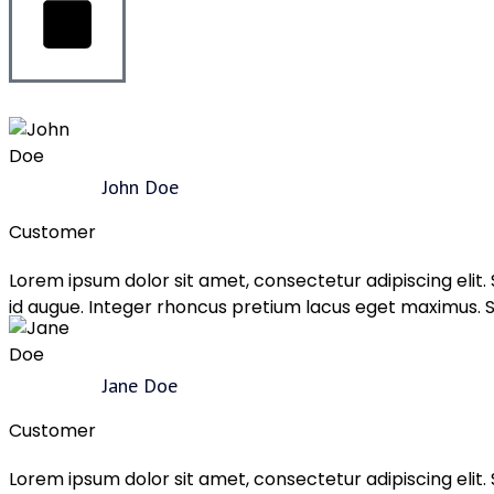
John Doe
Customer
Lorem ipsum dolor sit amet, consectetur adipiscing elit
id augue. Integer rhoncus pretium lacus eget maximus. Su
Jane Doe
Customer
Lorem ipsum dolor sit amet, consectetur adipiscing elit